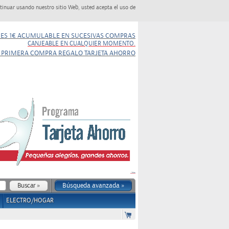
tinuar usando nuestro sitio Web, usted acepta el uso de
NES 1€ ACUMULABLE EN SUCESIVAS COMPRAS
CANJEABLE EN CUALQUIER MOMENTO.
 PRIMERA COMPRA REGALO TARJETA AHORRO
Búsqueda avanzada »
ELECTRO/HOGAR