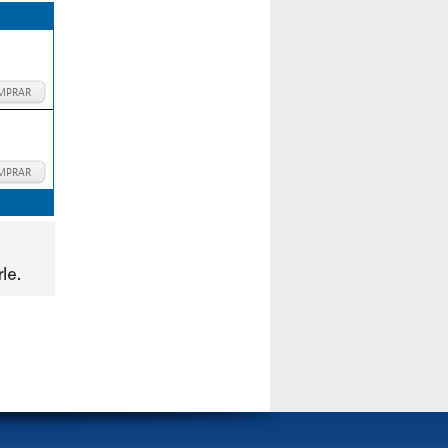
MPRAR
MPRAR