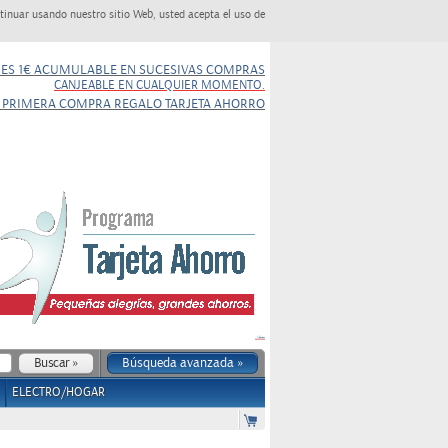
tinuar usando nuestro sitio Web, usted acepta el uso de
NES 1€ ACUMULABLE EN SUCESIVAS COMPRAS
CANJEABLE EN CUALQUIER MOMENTO.
 PRIMERA COMPRA REGALO TARJETA AHORRO
Búsqueda avanzada »
ELECTRO/HOGAR