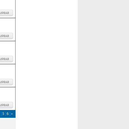
MPRAR
MPRAR
MPRAR
MPRAR
MPRAR
5
6
»