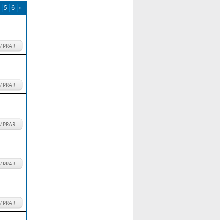
5
6
»
MPRAR
MPRAR
MPRAR
MPRAR
MPRAR