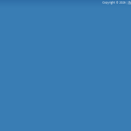
Po
Copyright © 2026 |