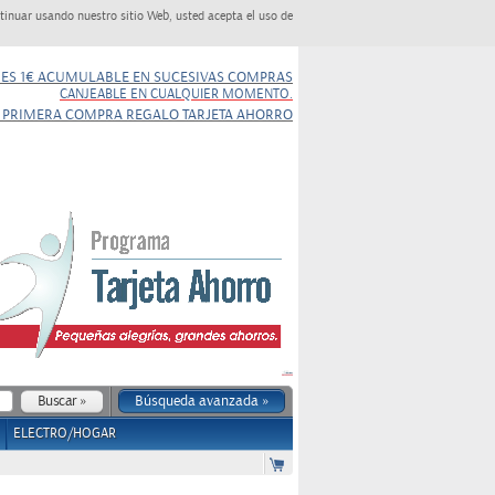
tinuar usando nuestro sitio Web, usted acepta el uso de
NES 1€ ACUMULABLE EN SUCESIVAS COMPRAS
CANJEABLE EN CUALQUIER MOMENTO.
 PRIMERA COMPRA REGALO TARJETA AHORRO
Búsqueda avanzada »
ELECTRO/HOGAR