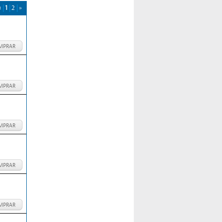
«
1
2
»
MPRAR
MPRAR
MPRAR
MPRAR
MPRAR