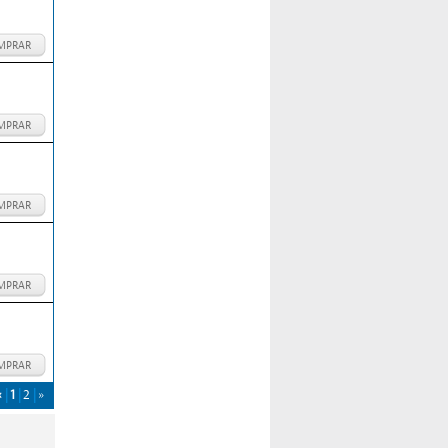
MPRAR
MPRAR
MPRAR
MPRAR
MPRAR
«
1
2
»