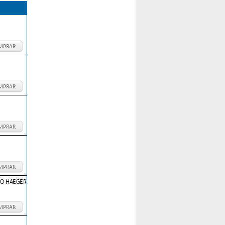
MPRAR
MPRAR
MPRAR
MPRAR
CO HAEGER
MPRAR