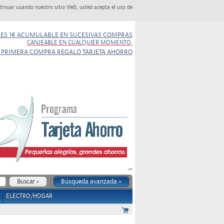
tinuar usando nuestro sitio Web, usted acepta el uso de
NES 1€ ACUMULABLE EN SUCESIVAS COMPRAS
CANJEABLE EN CUALQUIER MOMENTO.
 PRIMERA COMPRA REGALO TARJETA AHORRO
Búsqueda avanzada »
ELECTRO/HOGAR