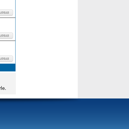
MPRAR
MPRAR
MPRAR